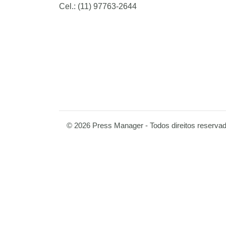
Cel.: (11) 97763-2644
© 2026 Press Manager - Todos direitos reserva