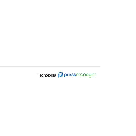
Tecnologia