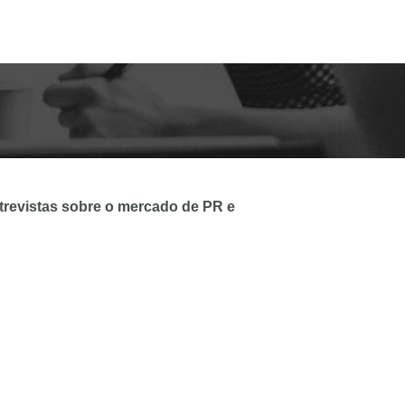
ntrevistas sobre o mercado de PR e