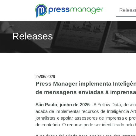
Releas
Releases
25/06/2026
Press Manager implementa Inteligên
de mensagens enviadas à imprensa 
São Paulo, junho de 2026 -
A Yellow Data, desen
acaba de implementar recursos de Inteligência A
jornalistas e apoiar assessores de imprensa e pr
de conteúdo. O recurso pode ser identificado pelo